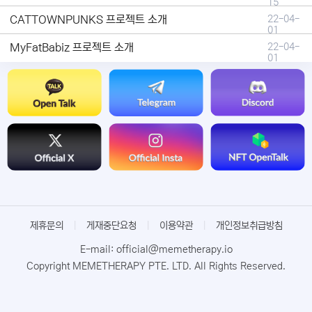
15
CATTOWNPUNKS 프로젝트 소개
22-04-
01
MyFatBabiz 프로젝트 소개
22-04-
01
제휴문의
|
게재중단요청
|
이용약관
|
개인정보취급방침
E-mail: official@memetherapy.io
Copyright MEMETHERAPY PTE. LTD. All Rights Reserved.