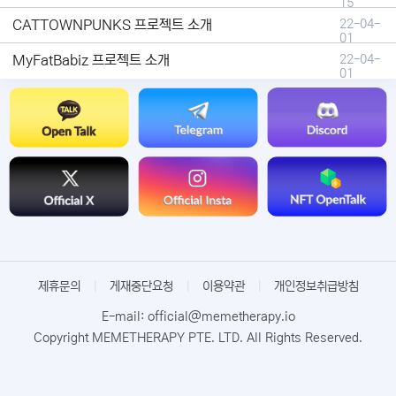
15
CATTOWNPUNKS 프로젝트 소개
22-04-
01
MyFatBabiz 프로젝트 소개
22-04-
01
제휴문의
|
게재중단요청
|
이용약관
|
개인정보취급방침
E-mail: official@memetherapy.io
Copyright MEMETHERAPY PTE. LTD. All Rights Reserved.