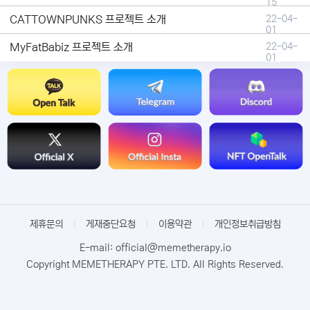
15
CATTOWNPUNKS 프로젝트 소개
22-04-
01
MyFatBabiz 프로젝트 소개
22-04-
01
제휴문의
|
게재중단요청
|
이용약관
|
개인정보취급방침
E-mail: official@memetherapy.io
Copyright MEMETHERAPY PTE. LTD. All Rights Reserved.