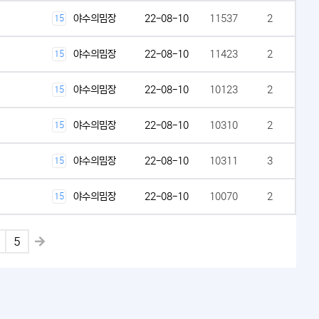
야수의밈장
22-08-10
11537
2
15
야수의밈장
22-08-10
11423
2
15
야수의밈장
22-08-10
10123
2
15
야수의밈장
22-08-10
10310
2
15
야수의밈장
22-08-10
10311
3
15
야수의밈장
22-08-10
10070
2
15
5