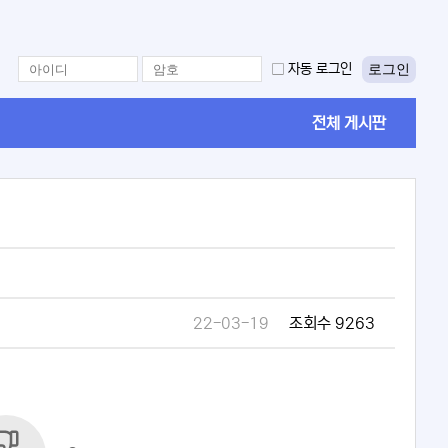
로그인
자동 로그인
전체 게시판
22-03-19
조회수 9263