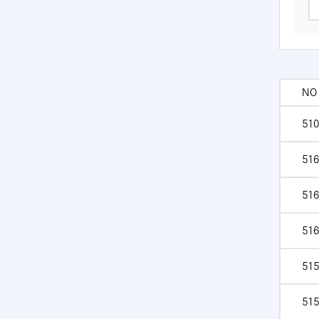
NO
510
516
516
516
515
515