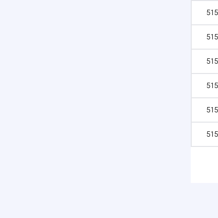
515
515
515
515
515
515