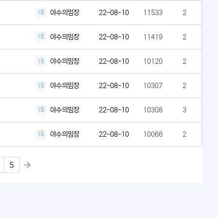
야수의밈장
22-08-10
11533
2
15
야수의밈장
22-08-10
11419
2
15
야수의밈장
22-08-10
10120
2
15
야수의밈장
22-08-10
10307
2
15
야수의밈장
22-08-10
10308
3
15
야수의밈장
22-08-10
10066
2
15
5