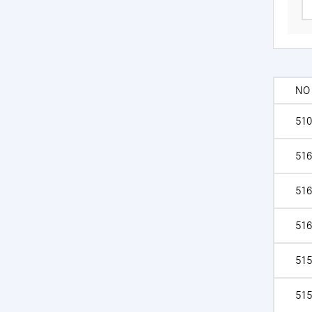
NO
510
516
516
516
515
515