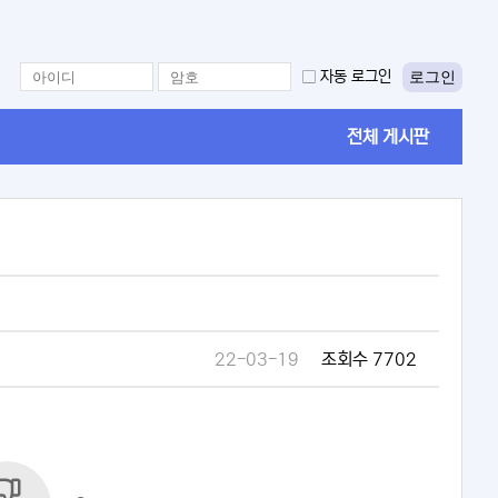
로그인
자동 로그인
전체 게시판
22-03-19
조회수 7702