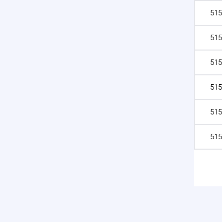
515
515
515
515
515
515