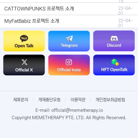
15
CATTOWNPUNKS 프로젝트 소개
22-04-
01
MyFatBabiz 프로젝트 소개
22-04-
01
제휴문의
|
게재중단요청
|
이용약관
|
개인정보취급방침
E-mail: official@memetherapy.io
Copyright MEMETHERAPY PTE. LTD. All Rights Reserved.