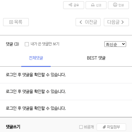
공유
신고
인쇄
목록
이전글
다음글
댓글 (3)
내가 쓴 댓글만 보기
전체댓글
BEST 댓글
로그인 후 댓글을 확인할 수 있습니다.
로그인 후 댓글을 확인할 수 있습니다.
로그인 후 댓글을 확인할 수 있습니다.
댓글쓰기
비공개
파일첨부