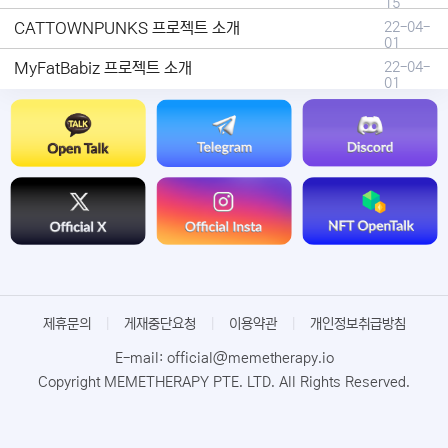
15
CATTOWNPUNKS 프로젝트 소개
22-04-
01
MyFatBabiz 프로젝트 소개
22-04-
01
제휴문의
|
게재중단요청
|
이용약관
|
개인정보취급방침
E-mail: official@memetherapy.io
Copyright MEMETHERAPY PTE. LTD. All Rights Reserved.