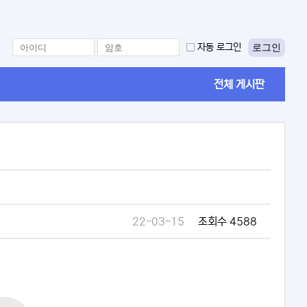
로그인
자동 로그인
전체 게시판
22-03-15
조회수 4588