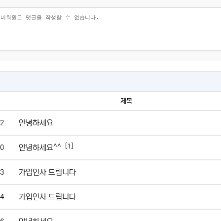
제목
안녕하세요
2
[1]
안녕하세요^^
0
가입인사 드립니다
3
가입인사 드립니다
4