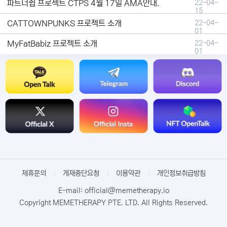
파트너쉽 프로젝트 CTPS 4월 17일 AMA안내.
22-04-
15
CATTOWNPUNKS 프로젝트 소개
22-04-
01
MyFatBabiz 프로젝트 소개
22-04-
01
제휴문의
|
게재중단요청
|
이용약관
|
개인정보취급방침
E-mail: official@memetherapy.io
Copyright MEMETHERAPY PTE. LTD. All Rights Reserved.