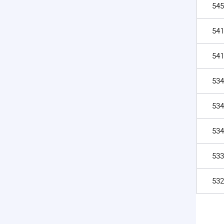
545
541
541
534
534
534
533
532