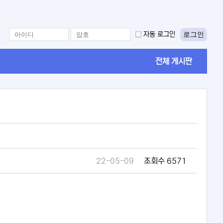
로그인
자동 로그인
전체 게시판
22-05-09
조회수 6571