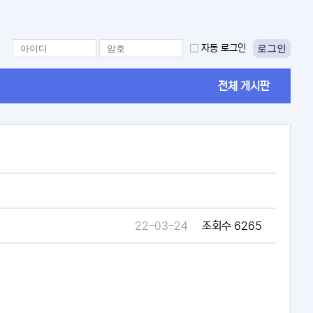
로그인
자동 로그인
전체 게시판
22-03-24
조회수 6265