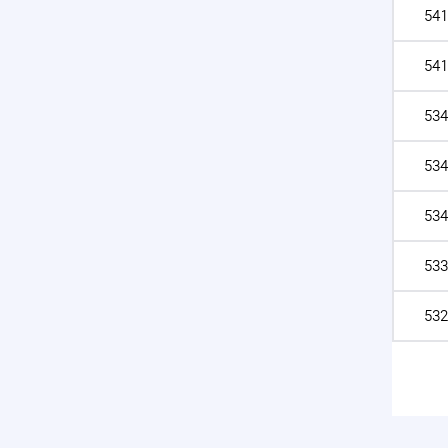
541
541
534
534
534
533
532