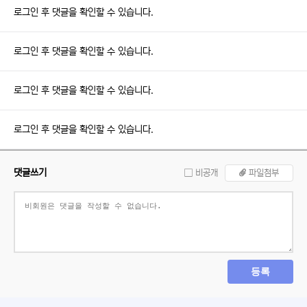
로그인 후 댓글을 확인할 수 있습니다.
로그인 후 댓글을 확인할 수 있습니다.
로그인 후 댓글을 확인할 수 있습니다.
로그인 후 댓글을 확인할 수 있습니다.
댓글쓰기
비공개
파일첨부
등록