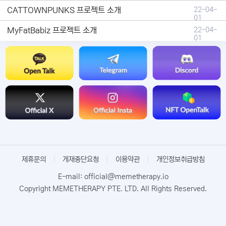
CATTOWNPUNKS 프로젝트 소개
22-04-
01
MyFatBabiz 프로젝트 소개
22-04-
01
제휴문의
|
게재중단요청
|
이용약관
|
개인정보취급방침
E-mail: official@memetherapy.io
Copyright MEMETHERAPY PTE. LTD. All Rights Reserved.