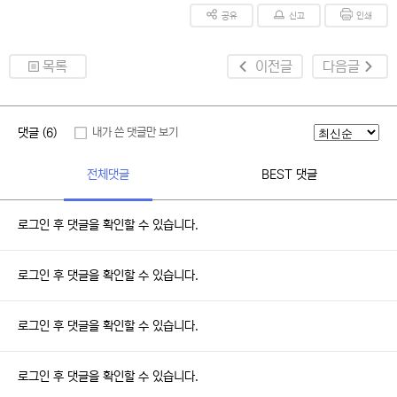
공유
신고
인쇄
목록
이전글
다음글
댓글 (6)
내가 쓴 댓글만 보기
전체댓글
BEST 댓글
로그인 후 댓글을 확인할 수 있습니다.
로그인 후 댓글을 확인할 수 있습니다.
로그인 후 댓글을 확인할 수 있습니다.
로그인 후 댓글을 확인할 수 있습니다.